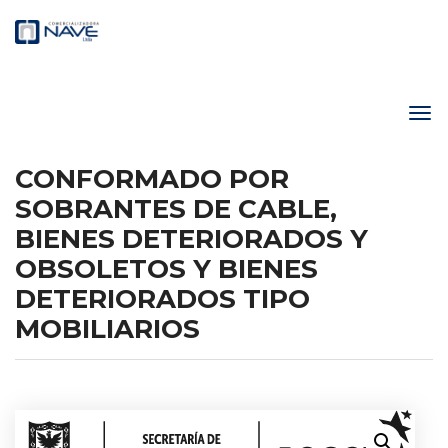
CONFORMADO POR
SOBRANTES DE CABLE,
BIENES DETERIORADOS Y
OBSOLETOS Y BIENES
DETERIORADOS TIPO
MOBILIARIOS