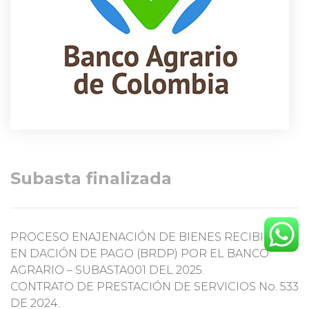
Subasta finalizada
PROCESO ENAJENACIÓN DE BIENES RECIBIDOS
EN DACIÓN DE PAGO (BRDP) POR EL BANCO
AGRARIO – SUBASTA001 DEL 2025.
CONTRATO DE PRESTACIÓN DE SERVICIOS No. 533
DE 2024.