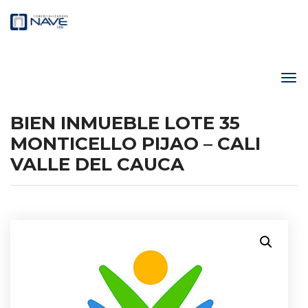
BIEN INMUEBLE LOTE 35
MONTICELLO PIJAO – CALI
VALLE DEL CAUCA