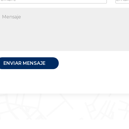
ENVIAR MENSAJE