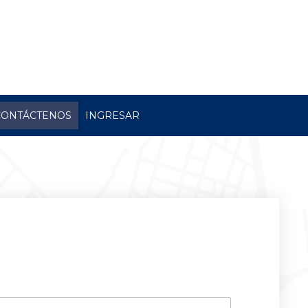
CONTÁCTENOS
INGRESAR