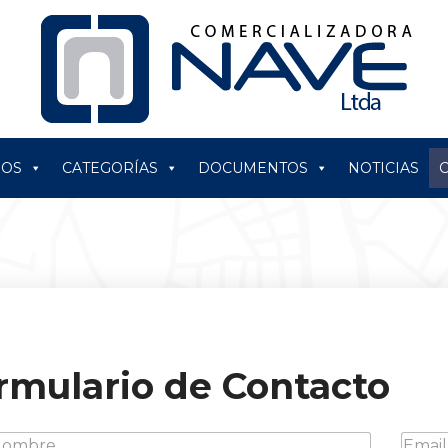
ROS
CATEGORÍAS
DOCUMENTOS
NOTICIAS
rmulario de Contacto