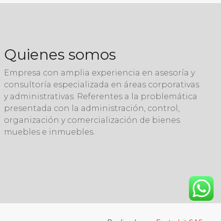
Quienes somos
Empresa con amplia experiencia en asesoría y
consultoría especializada en áreas corporativas
y administrativas. Referentes a la problemática
presentada con la administración, control,
organización y comercialización de bienes
muebles e inmuebles.