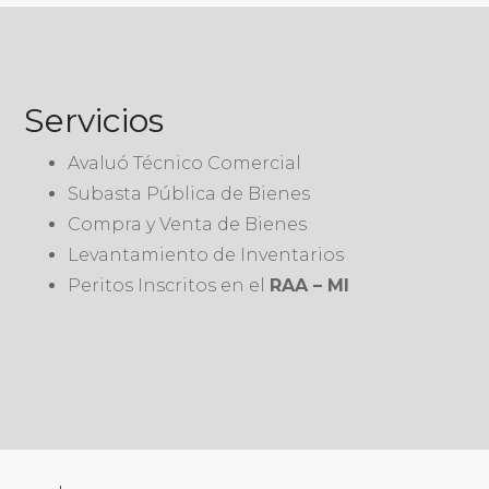
Servicios
Avaluó Técnico Comercial
Subasta Pública de Bienes
Compra y Venta de Bienes
Levantamiento de Inventarios
Peritos Inscritos en el
RAA – MI