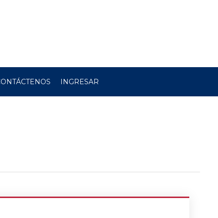
CONTÁCTENOS
INGRESAR