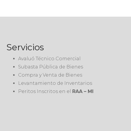
Servicios
Avaluó Técnico Comercial
Subasta Pública de Bienes
Compra y Venta de Bienes
Levantamiento de Inventarios
Peritos Inscritos en el
RAA – MI