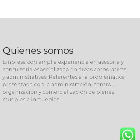
Quienes somos
Empresa con amplia experiencia en asesoría y
consultoría especializada en áreas corporativas
y administrativas. Referentes a la problemática
presentada con la administración, control,
organización y comercialización de bienes
muebles e inmuebles.