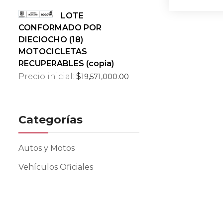
LOTE
CONFORMADO POR
DIECIOCHO (18)
MOTOCICLETAS
RECUPERABLES (copia)
Precio inicial:
$
19,571,000.00
Categorías
Autos y Motos
Vehículos Oficiales