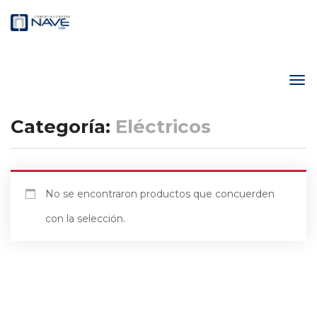
Categoría:
Eléctricos
No se encontraron productos que concuerden
con la selección.