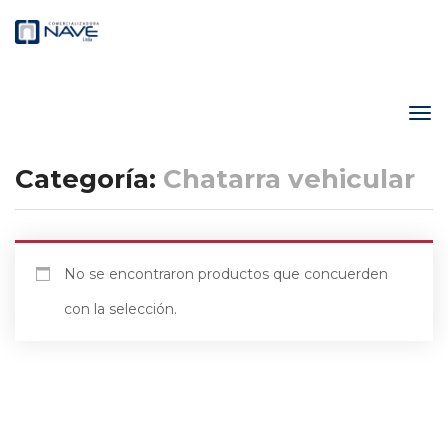
Categoría:
Chatarra vehicular
No se encontraron productos que concuerden
con la selección.