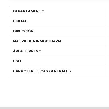
DEPARTAMENTO
CIUDAD
DIRECCIÓN
MATRICULA INMOBILIARIA
ÁREA TERRENO
USO
CARACTERÍSTICAS GENERALES