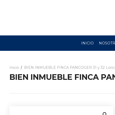
INICIO
NOSOT
Inicio
BIEN INMUEBLE FINCA PANCOGER 31 y 32 Lorica
BIEN INMUEBLE FINCA PANC