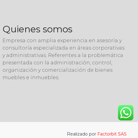
Quienes somos
Empresa con amplia experiencia en asesoría y
consultoría especializada en áreas corporativas
y administrativas. Referentes a la problemática
presentada con la administración, control,
organización y comercialización de bienes
muebles e inmuebles.
Realizado por
Factorbit SAS