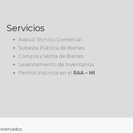
Servicios
Avaluó Técnico Comercial
Subasta Pública de Bienes
Compra y Venta de Bienes
Levantamiento de Inventarios
Peritos Inscritos en el
RAA – MI
reservados.