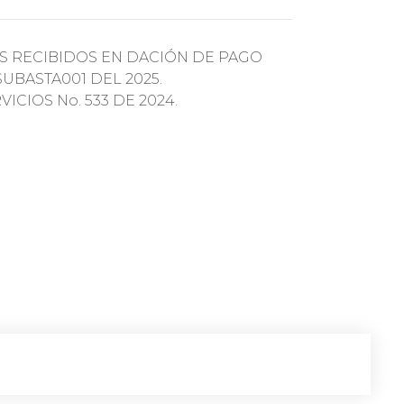
S RECIBIDOS EN DACIÓN DE PAGO
UBASTA001 DEL 2025.
CIOS No. 533 DE 2024.