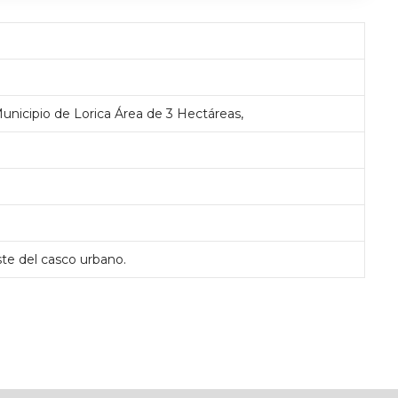
Municipio de Lorica Área de 3 Hectáreas,
este del casco urbano.