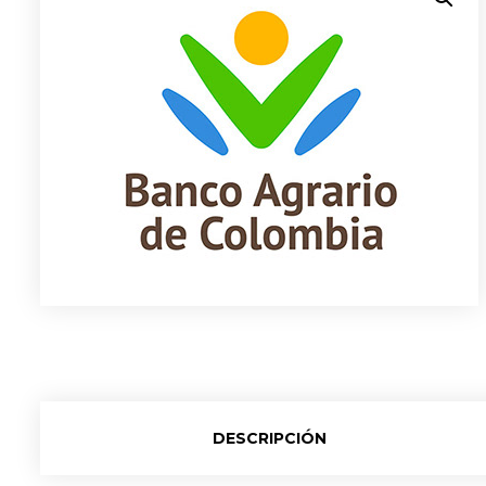
DESCRIPCIÓN