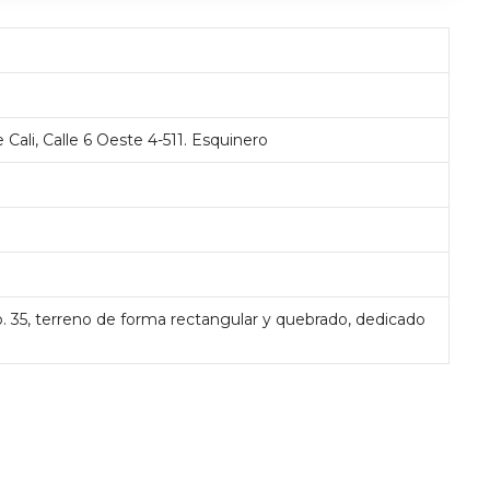
 Cali, Calle 6 Oeste 4-511. Esquinero
. 35, terreno de forma rectangular y quebrado, dedicado