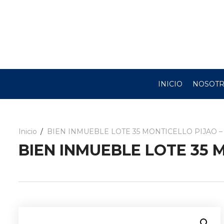
INICIO
NOSOT
Inicio
BIEN INMUEBLE LOTE 35 MONTICELLO PIJAO –
BIEN INMUEBLE LOTE 35 