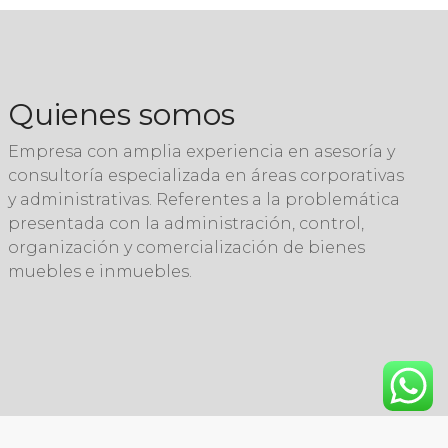
Quienes somos
Empresa con amplia experiencia en asesoría y
consultoría especializada en áreas corporativas
y administrativas. Referentes a la problemática
presentada con la administración, control,
organización y comercialización de bienes
muebles e inmuebles.