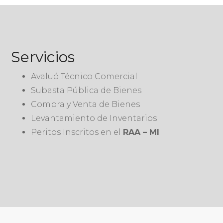
Servicios
Avaluó Técnico Comercial
Subasta Pública de Bienes
Compra y Venta de Bienes
Levantamiento de Inventarios
Peritos Inscritos en el
RAA – MI