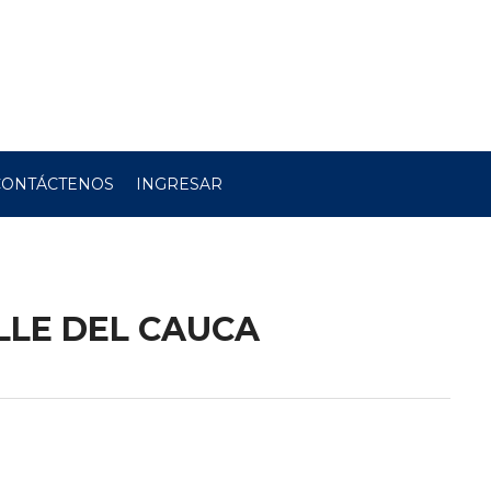
CONTÁCTENOS
INGRESAR
ALLE DEL CAUCA