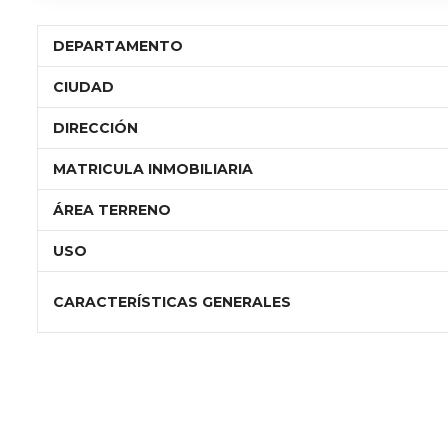
DEPARTAMENTO
CIUDAD
DIRECCIÓN
MATRICULA INMOBILIARIA
ÁREA TERRENO
USO
CARACTERÍSTICAS GENERALES