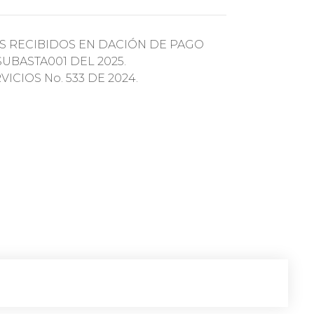
S RECIBIDOS EN DACIÓN DE PAGO
UBASTA001 DEL 2025.
CIOS No. 533 DE 2024.