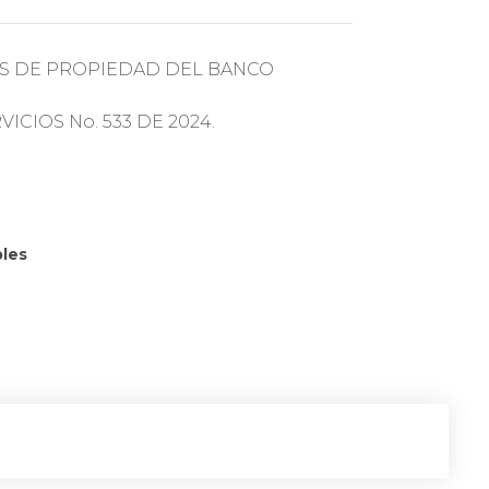
S DE PROPIEDAD DEL BANCO
CIOS No. 533 DE 2024.
les