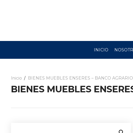
INICIO
NOSOT
Inicio
BIENES MUEBLES ENSERES – BANCO AGRARIO
BIENES MUEBLES ENSERE