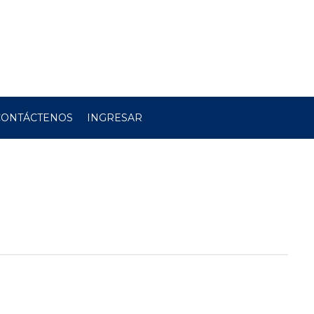
CONTÁCTENOS
INGRESAR