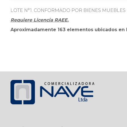
LOTE N°1. CONFORMADO POR BIENES MUEBLES
Requiere Licencia RAEE.
Aproximadamente 163 elementos ubicados en la