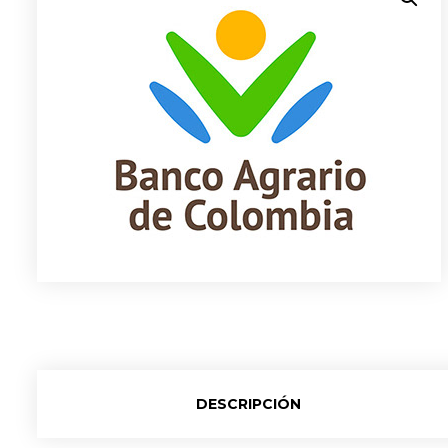
DESCRIPCIÓN