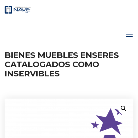
BIENES MUEBLES ENSERES
CATALOGADOS COMO
INSERVIBLES