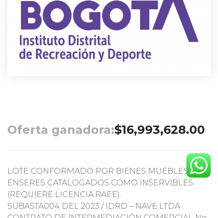
Oferta ganadora:
$
16,993,628.00
LOTE CONFORMADO POR BIENES MUEBLES
ENSERES CATALOGADOS COMO INSERVIBLES
(REQUIERE LICENCIA RAEE).
SUBASTA004 DEL 2023 / IDRD – NAVE LTDA.
CONTRATO DE INTERMEDIACIÓN COMERCIAL No.