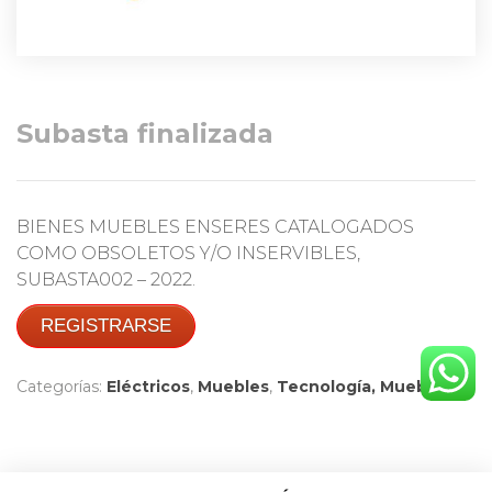
Subasta finalizada
BIENES MUEBLES ENSERES CATALOGADOS
COMO OBSOLETOS Y/O INSERVIBLES,
SUBASTA002 – 2022.
REGISTRARSE
Categorías:
Eléctricos
,
Muebles
,
Tecnología, Muebles