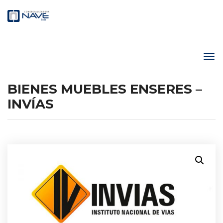
BIENES MUEBLES ENSERES –
INVÍAS