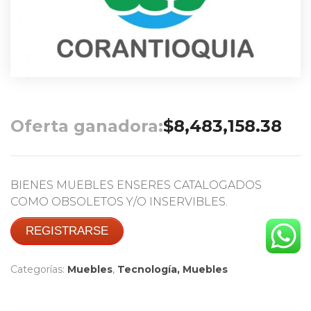
Oferta ganadora:
$
8,483,158.38
BIENES MUEBLES ENSERES CATALOGADOS
COMO OBSOLETOS Y/O INSERVIBLES.
REGISTRARSE
Categorías:
Muebles
,
Tecnología, Muebles