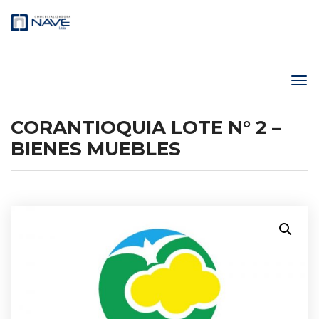
CORANTIOQUIA LOTE N° 2 –
BIENES MUEBLES