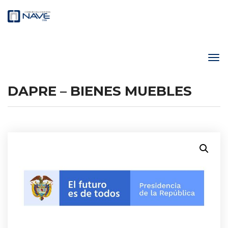
DAPRE – BIENES MUEBLES