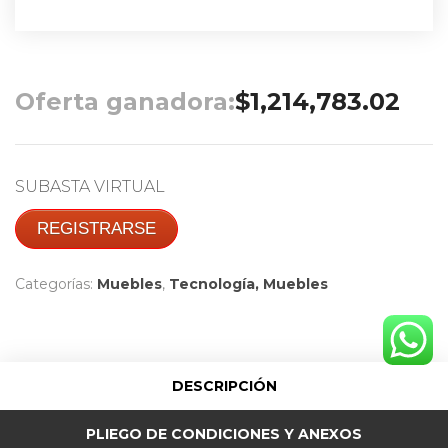
Oferta ganadora:
$
1,214,783.02
SUBASTA VIRTUAL
REGISTRARSE
Categorías:
Muebles
,
Tecnología, Muebles
DESCRIPCIÓN
PLIEGO DE CONDICIONES Y ANEXOS