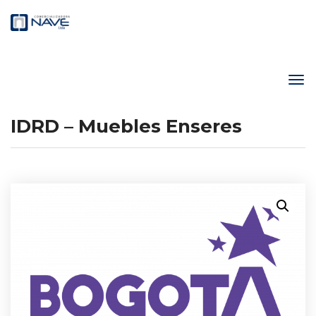
IDRD – Muebles Enseres