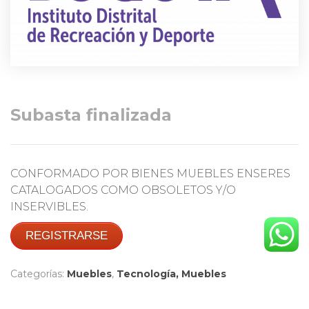
Subasta finalizada
CONFORMADO POR BIENES MUEBLES ENSERES
CATALOGADOS COMO OBSOLETOS Y/O
INSERVIBLES.
REGISTRARSE
Categorías:
Muebles
,
Tecnología, Muebles