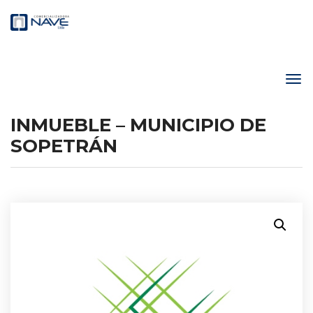
INMUEBLE – MUNICIPIO DE
SOPETRÁN