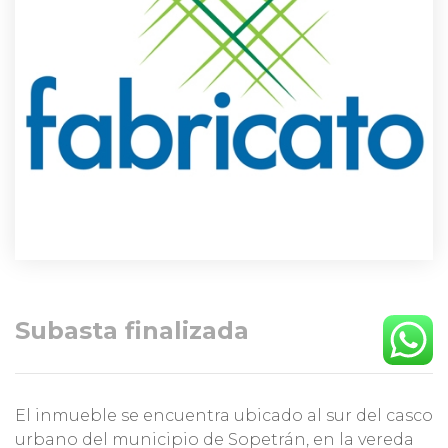
Subasta finalizada
El inmueble se encuentra ubicado al sur del casco
urbano del municipio de Sopetrán, en la vereda