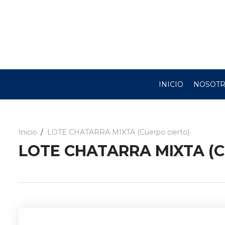
INICIO
NOSOT
Inicio
LOTE CHATARRA MIXTA (Cuerpo cierto).
LOTE CHATARRA MIXTA (Cu