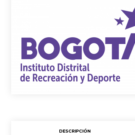
DESCRIPCIÓN