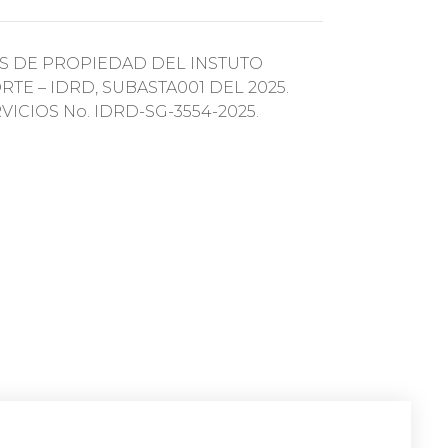
S DE PROPIEDAD DEL INSTUTO
TE – IDRD, SUBASTA001 DEL 2025.
CIOS No. IDRD-SG-3554-2025.