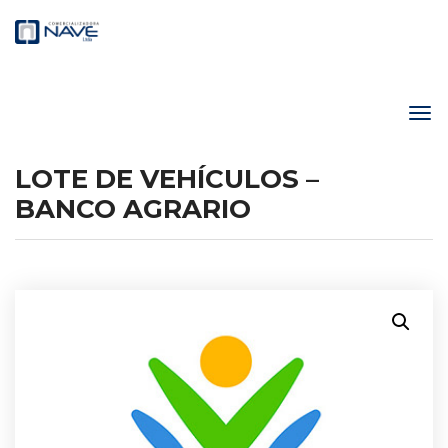
LOTE DE VEHÍCULOS –
BANCO AGRARIO