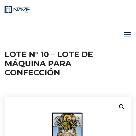
LOTE N° 10 – LOTE DE
MÁQUINA PARA
CONFECCIÓN