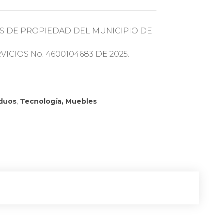
S DE PROPIEDAD DEL MUNICIPIO DE
CIOS No. 4600104683 DE 2025.
iduos
,
Tecnología, Muebles