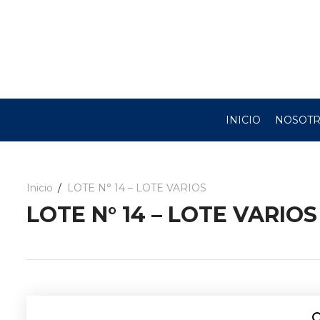
INICIO
NOSOT
Inicio
LOTE N° 14 – LOTE VARIOS
LOTE N° 14 – LOTE VARIOS