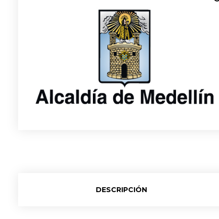
DESCRIPCIÓN