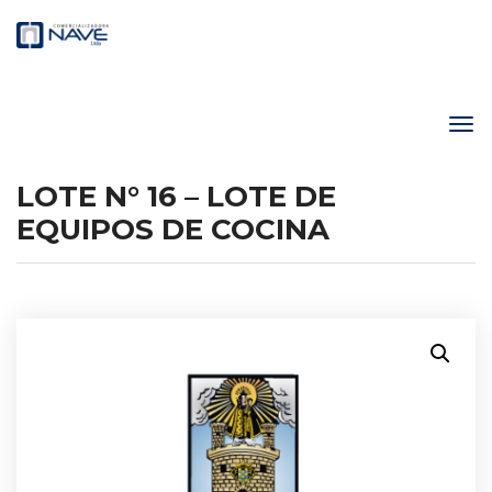
LOTE N° 16 – LOTE DE
EQUIPOS DE COCINA