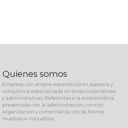
Quienes somos
Empresa con amplia experiencia en asesoría y
consultoría especializada en áreas corporativas
y administrativas. Referentes a la problemática
presentada con la administración, control,
organización y comercialización de bienes
muebles e inmuebles.