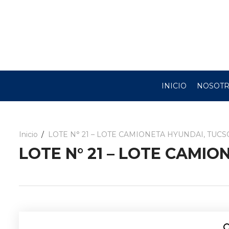
INICIO
NOSOT
Inicio
LOTE N° 21 – LOTE CAMIONETA HYUNDAI, TUC
LOTE N° 21 – LOTE CAMI