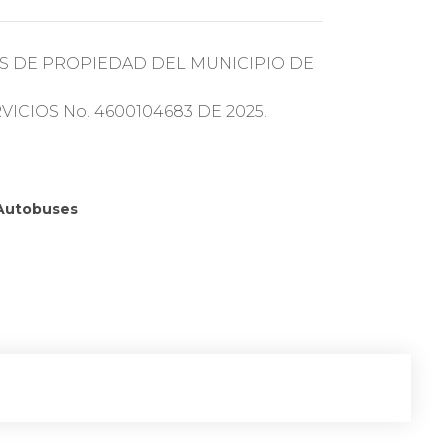
S DE PROPIEDAD DEL MUNICIPIO DE
CIOS No. 4600104683 DE 2025.
Autobuses