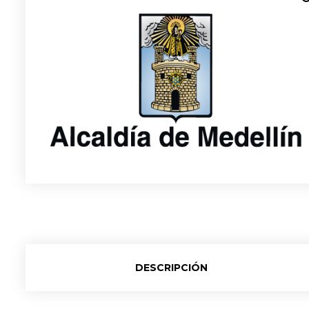
DESCRIPCIÓN