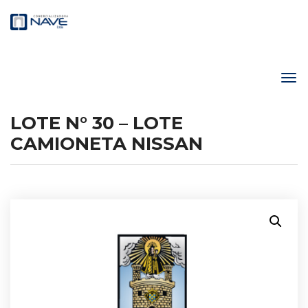
LOTE N° 30 – LOTE
CAMIONETA NISSAN