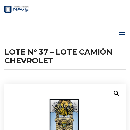
LOTE N° 37 – LOTE CAMIÓN
CHEVROLET