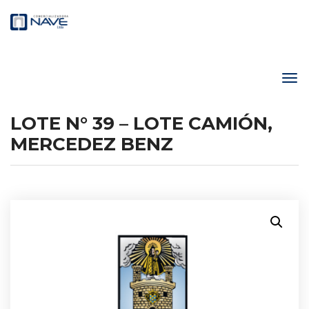
LOTE N° 39 – LOTE CAMIÓN,
MERCEDEZ BENZ