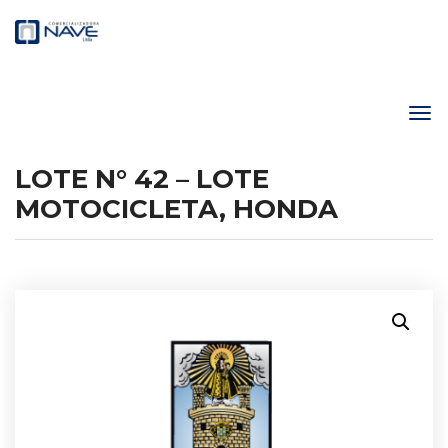
LOTE N° 42 – LOTE
MOTOCICLETA, HONDA