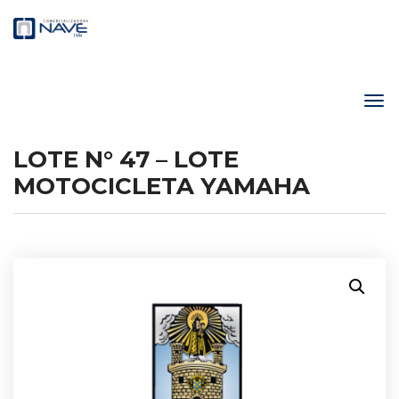
LOTE N° 47 – LOTE
MOTOCICLETA YAMAHA