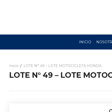
INICIO
NOSOT
Inicio
LOTE N° 49 – LOTE MOTOCICLETA HONDA
LOTE N° 49 – LOTE MOTO