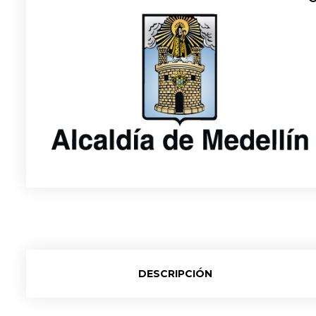
DESCRIPCIÓN