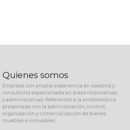
Quienes somos
Empresa con amplia experiencia en asesoría y
consultoría especializada en áreas corporativas
y administrativas. Referentes a la problemática
presentada con la administración, control,
organización y comercialización de bienes
muebles e inmuebles.