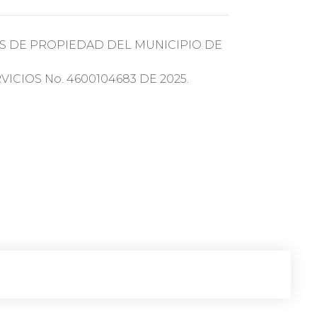
S DE PROPIEDAD DEL MUNICIPIO DE
CIOS No. 4600104683 DE 2025.