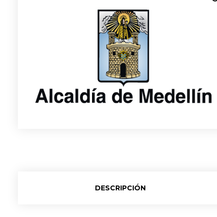
DESCRIPCIÓN