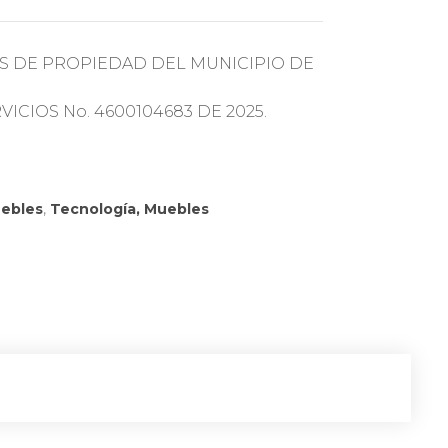
S DE PROPIEDAD DEL MUNICIPIO DE
CIOS No. 4600104683 DE 2025.
ebles
,
Tecnología, Muebles