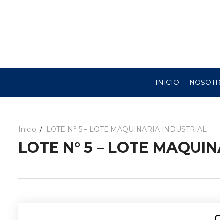
INICIO
NOSOT
Inicio
LOTE N° 5 – LOTE MAQUINARIA INDUSTRIAL
LOTE N° 5 – LOTE MAQUIN