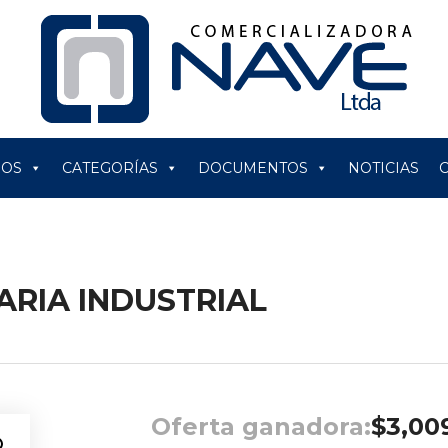
ROS
CATEGORÍAS
DOCUMENTOS
NOTICIAS
ARIA INDUSTRIAL
Oferta ganadora:
$
3,00