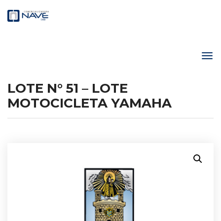
LOTE N° 51 – LOTE
MOTOCICLETA YAMAHA