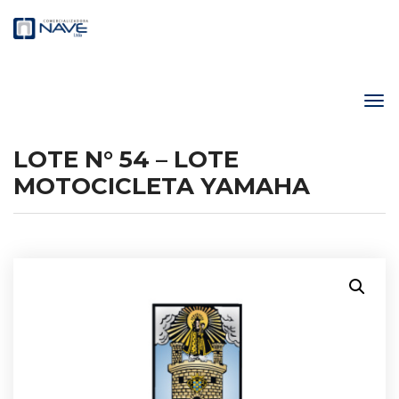
LOTE N° 54 – LOTE
MOTOCICLETA YAMAHA