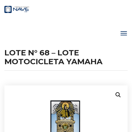
LOTE N° 68 – LOTE
MOTOCICLETA YAMAHA