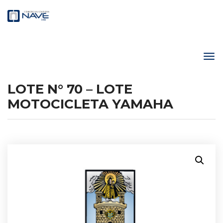
LOTE N° 70 – LOTE
MOTOCICLETA YAMAHA