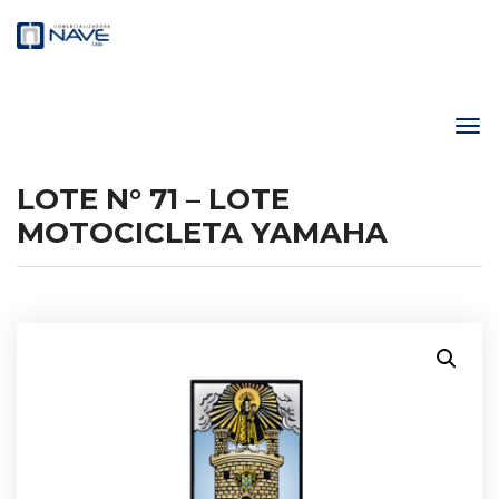
LOTE N° 71 – LOTE
MOTOCICLETA YAMAHA