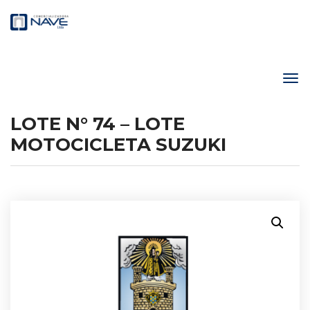
LOTE N° 74 – LOTE
MOTOCICLETA SUZUKI