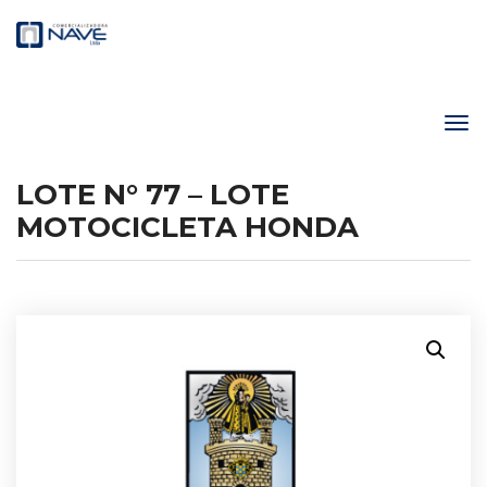
LOTE N° 77 – LOTE
MOTOCICLETA HONDA