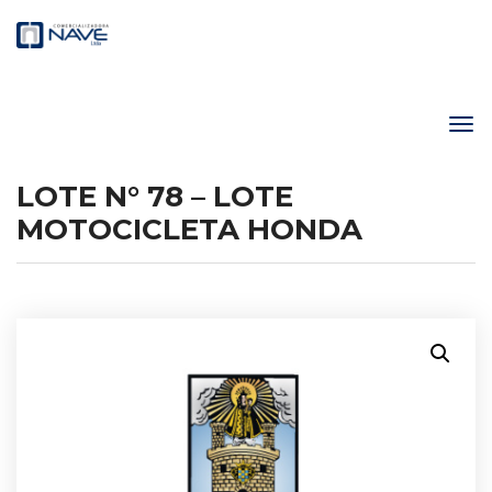
LOTE N° 78 – LOTE
MOTOCICLETA HONDA