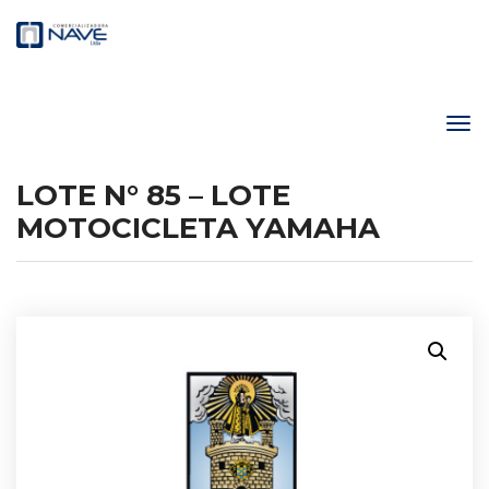
LOTE N° 85 – LOTE
MOTOCICLETA YAMAHA