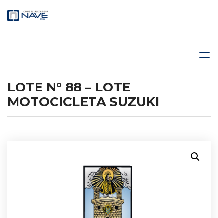
LOTE N° 88 – LOTE
MOTOCICLETA SUZUKI