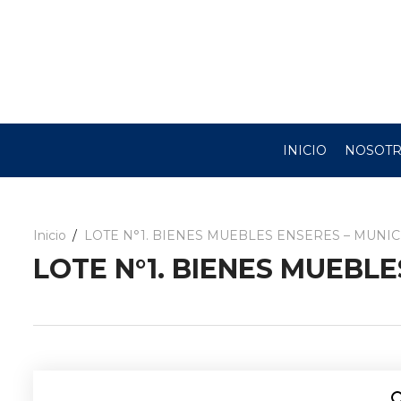
INICIO
NOSOT
Inicio
LOTE N°1. BIENES MUEBLES ENSERES – MUNI
LOTE N°1. BIENES MUEBLE