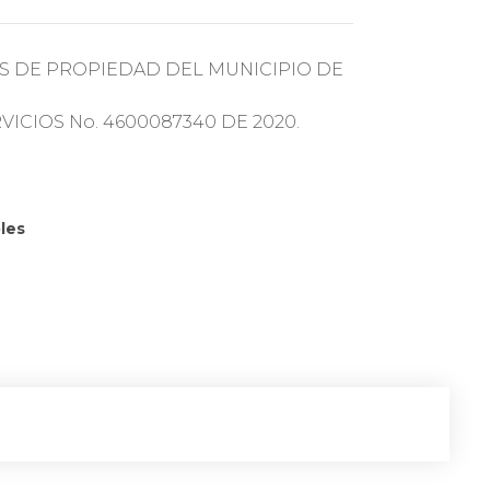
S DE PROPIEDAD DEL MUNICIPIO DE
ICIOS No. 4600087340 DE 2020.
les