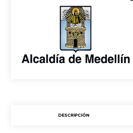
DESCRIPCIÓN