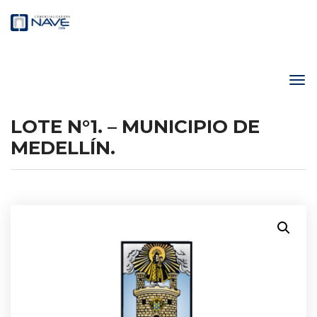
LOTE N°1. – MUNICIPIO DE
MEDELLÍN.