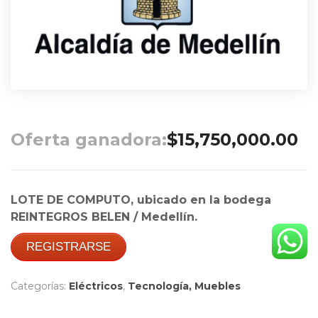
Oferta ganadora:
$
15,750,000.00
LOTE DE COMPUTO, ubicado en la
bodega
REINTEGROS BELEN / Medellín.
REGISTRARSE
Categorías:
Eléctricos
,
Tecnología, Muebles