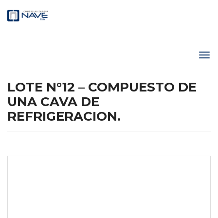
LOTE N°12 – COMPUESTO DE
UNA CAVA DE
REFRIGERACION.