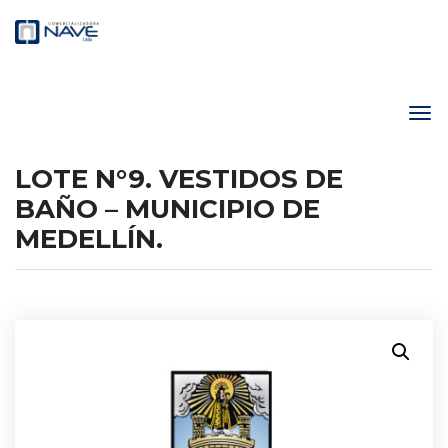
LOTE N°9. VESTIDOS DE
BAÑO – MUNICIPIO DE
MEDELLÍN.