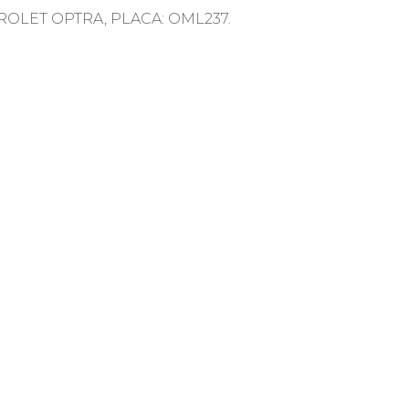
LET OPTRA, PLACA: OML237.