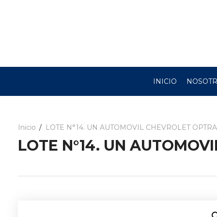
INICIO
NOSOT
Inicio
LOTE N°14. UN AUTOMOVIL CHEVROLET OPTRA
LOTE N°14. UN AUTOMOVI