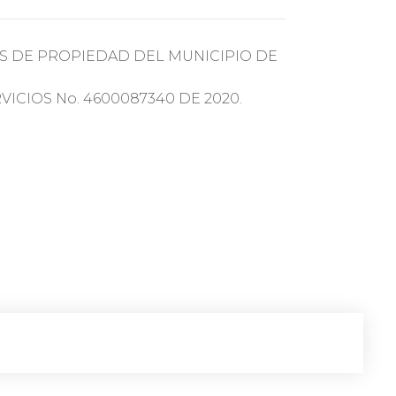
S DE PROPIEDAD DEL MUNICIPIO DE
ICIOS No. 4600087340 DE 2020.