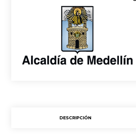
DESCRIPCIÓN