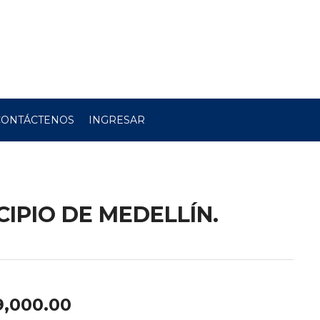
CONTÁCTENOS
INGRESAR
IPIO DE MEDELLÍN.
9,000.00