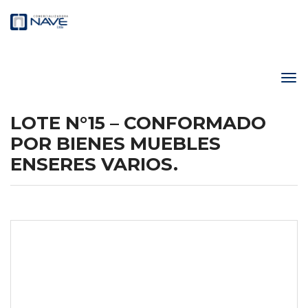
LOTE N°15 – CONFORMADO
POR BIENES MUEBLES
ENSERES VARIOS.