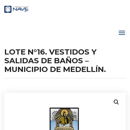
LOTE N°16. VESTIDOS Y
SALIDAS DE BAÑOS –
MUNICIPIO DE MEDELLÍN.