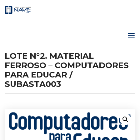
LOTE N°2. MATERIAL
FERROSO – COMPUTADORES
PARA EDUCAR /
SUBASTA003