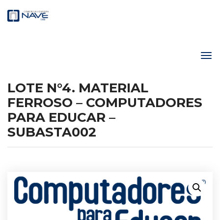
LOTE N°4. MATERIAL
FERROSO – COMPUTADORES
PARA EDUCAR –
SUBASTA002