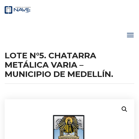
LOTE N°5. CHATARRA
METÁLICA VARIA –
MUNICIPIO DE MEDELLÍN.