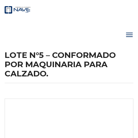
LOTE N°5 – CONFORMADO
POR MAQUINARIA PARA
CALZADO.