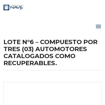
LOTE N°6 – COMPUESTO POR
TRES (03) AUTOMOTORES
CATALOGADOS COMO
RECUPERABLES.