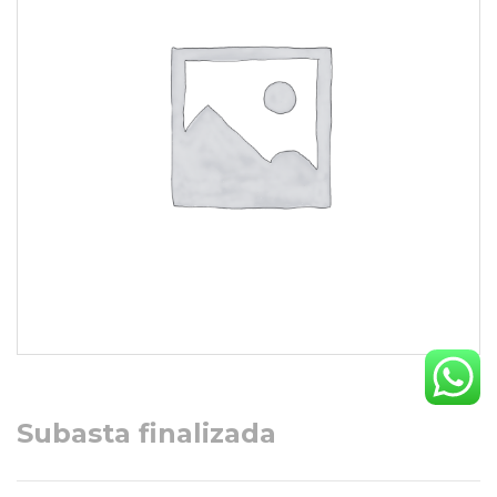
Subasta finalizada